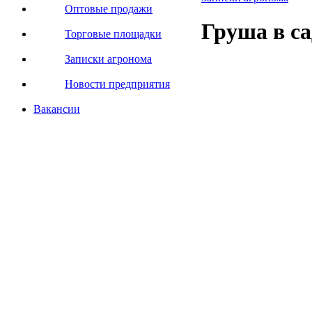
Оптовые продажи
Груша в с
Торговые площадки
Записки агронома
Новости предприятия
Вакансии