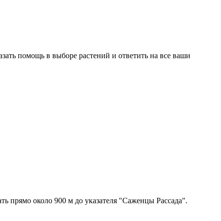
азать помощь в выборе растений и ответить на все ваши
ть прямо около 900 м до указателя "Саженцы Рассада".