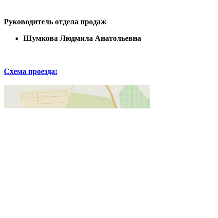
Руководитель отдела продаж
Шумкова Людмила Анатольевна
Схема проезда: